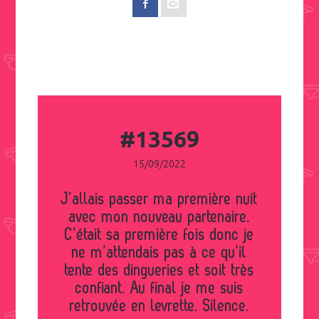
#13569
15/09/2022
J’allais passer ma première nuit
avec mon nouveau partenaire.
C’était sa première fois donc je
ne m’attendais pas à ce qu’il
tente des dingueries et soit très
confiant. Au final je me suis
retrouvée en levrette. Silence.