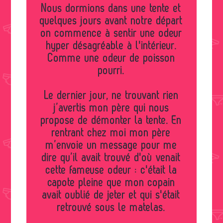
Nous dormions dans une tente et
quelques jours avant notre départ
on commence à sentir une odeur
hyper désagréable à l'intérieur.
Comme une odeur de poisson
pourri.
Le dernier jour, ne trouvant rien
j’avertis mon père qui nous
propose de démonter la tente. En
rentrant chez moi mon père
m’envoie un message pour me
dire qu’il avait trouvé d'où venait
cette fameuse odeur : c'était la
capote pleine que mon copain
avait oublié de jeter et qui s'était
retrouvé sous le matelas.