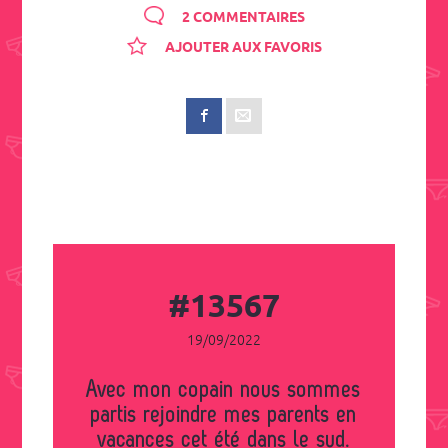
2 COMMENTAIRES
AJOUTER AUX FAVORIS
#13567
19/09/2022
Avec mon copain nous sommes
partis rejoindre mes parents en
vacances cet été dans le sud.