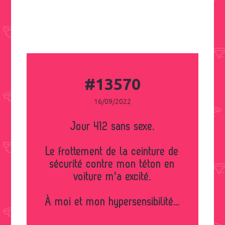
#13570
16/09/2022
Jour 412 sans sexe.
Le frottement de la ceinture de
sécurité contre mon téton en
voiture m'a excité.
À moi et mon hypersensibilité...