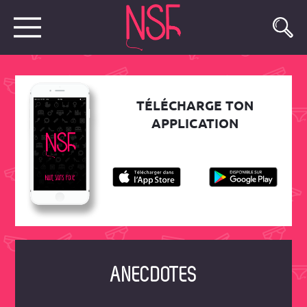
TÉLÉCHARGE TON
APPLICATION
ANECDOTES