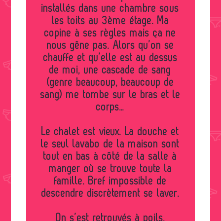
installés dans une chambre sous
les toits au 3ème étage. Ma
copine à ses règles mais ça ne
nous gêne pas. Alors qu’on se
chauffe et qu’elle est au dessus
de moi, une cascade de sang
(genre beaucoup, beaucoup de
sang) me tombe sur le bras et le
corps…
Le chalet est vieux. La douche et
le seul lavabo de la maison sont
tout en bas à côté de la salle à
manger où se trouve toute la
famille. Bref impossible de
descendre discrètement se laver.
On s’est retrouvés à poils,