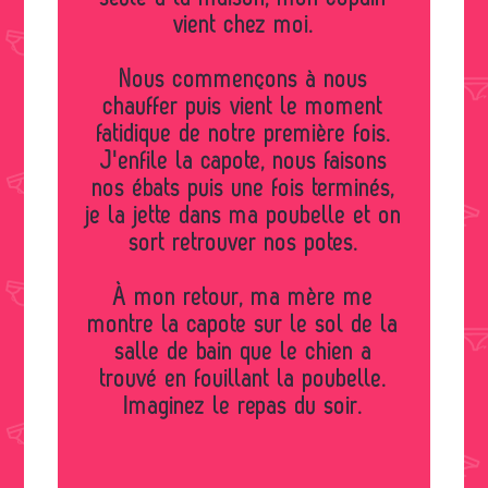
vient chez moi.
Nous commençons à nous
chauffer puis vient le moment
fatidique de notre première fois.
J'enfile la capote, nous faisons
nos ébats puis une fois terminés,
je la jette dans ma poubelle et on
sort retrouver nos potes.
À mon retour, ma mère me
montre la capote sur le sol de la
salle de bain que le chien a
trouvé en fouillant la poubelle.
Imaginez le repas du soir.