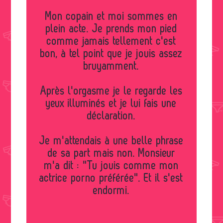
Mon copain et moi sommes en
plein acte. Je prends mon pied
comme jamais tellement c'est
bon, à tel point que je jouis assez
bruyamment.
Après l'orgasme je le regarde les
yeux illuminés et je lui fais une
déclaration.
Je m'attendais à une belle phrase
de sa part mais non. Monsieur
m'a dit : "Tu jouis comme mon
actrice porno préférée". Et il s'est
endormi.