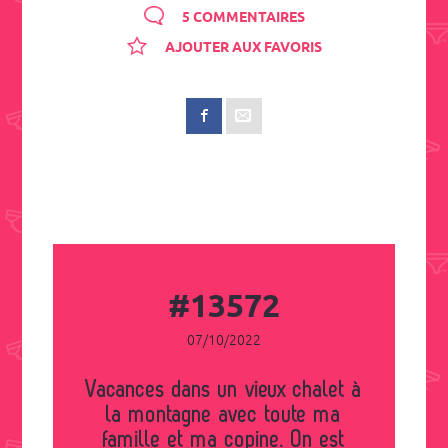
5 COMMENTAIRES
AJOUTER AUX FAVORIS
#13572
07/10/2022
Vacances dans un vieux chalet à
la montagne avec toute ma
famille et ma copine. On est