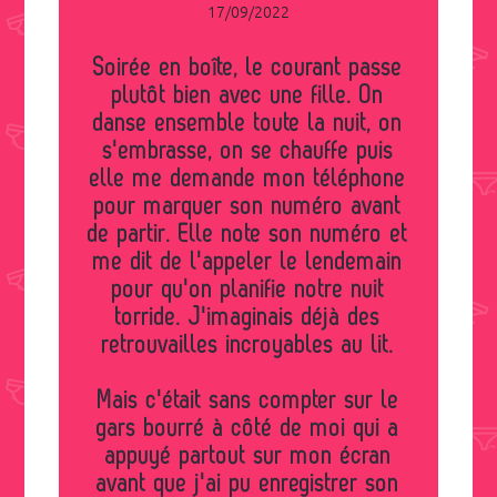
17/09/2022
Soirée en boîte, le courant passe
plutôt bien avec une fille. On
danse ensemble toute la nuit, on
s'embrasse, on se chauffe puis
elle me demande mon téléphone
pour marquer son numéro avant
de partir. Elle note son numéro et
me dit de l'appeler le lendemain
pour qu'on planifie notre nuit
torride. J'imaginais déjà des
retrouvailles incroyables au lit.
Mais c'était sans compter sur le
gars bourré à côté de moi qui a
appuyé partout sur mon écran
avant que j'ai pu enregistrer son