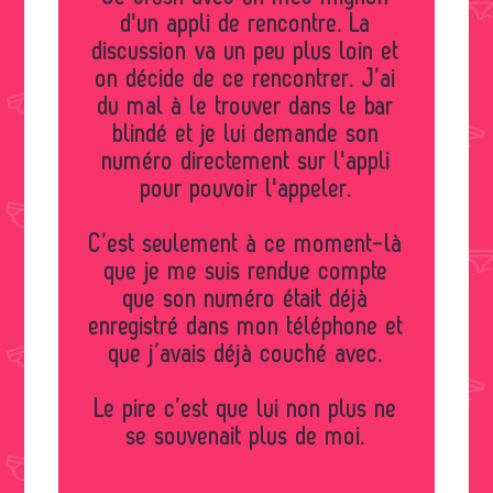
d'un appli de rencontre. La
discussion va un peu plus loin et
on décide de ce rencontrer. J’ai
du mal à le trouver dans le bar
blindé et je lui demande son
numéro directement sur l'appli
pour pouvoir l'appeler.
C’est seulement à ce moment-là
que je me suis rendue compte
que son numéro était déjà
enregistré dans mon téléphone et
que j’avais déjà couché avec.
Le pire c’est que lui non plus ne
se souvenait plus de moi.