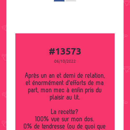
#13573
06/10/2022
Après un an et demi de relation,
et énormément d'efforts de ma
part, mon mec à enfin pris du
plaisir au lit.
La recette?
100% vue sur mon dos.
0% de tendresse (ou de quoi que