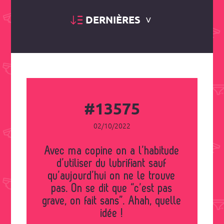
DERNIÈRES
#13575
02/10/2022
Avec ma copine on a l’habitude
d’utiliser du lubrifiant sauf
qu’aujourd’hui on ne le trouve
pas. On se dit que “c’est pas
grave, on fait sans”. Ahah, quelle
idée !