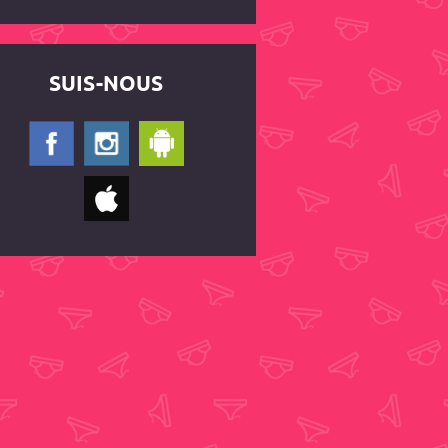
SUIS-NOUS