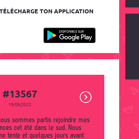
TÉLÉCHARGE TON APPLICATION
#13567
19/09/2022
nces cet été dans le sud. Nous
e tente et quelques jours avant