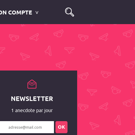
ON COMPTE
NEWSLETTER
1 anecdote par jour
OK