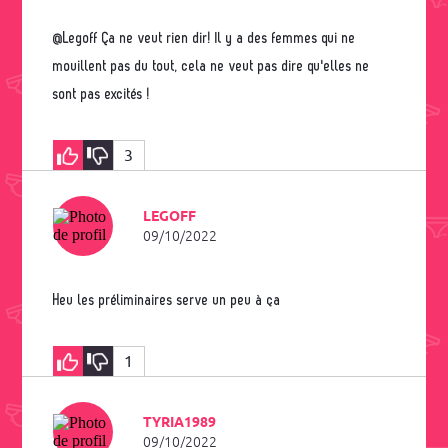
@legoff Ça ne veut rien dir! Il y a des femmes qui ne
mouillent pas du tout, cela ne veut pas dire qu'elles ne
sont pas excités !
3
LEGOFF
09/10/2022
Heu les préliminaires serve un peu à ça
1
TYRIA1989
09/10/2022