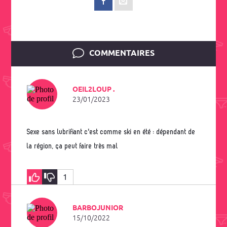
COMMENTAIRES
OEIL2LOUP .
23/01/2023
Sexe sans lubrifiant c'est comme ski en été : dépendant de
la région, ça peut faire très mal
1
BARBOJUNIOR
15/10/2022