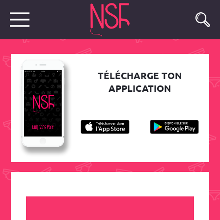
TÉLÉCHARGE TON
APPLICATION