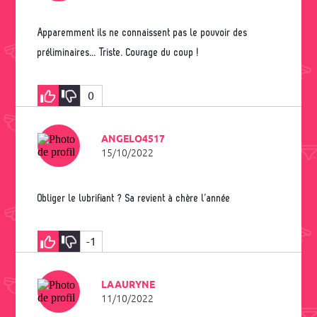
Apparemment ils ne connaissent pas le pouvoir des
préliminaires... Triste. Courage du coup !
0
ANGELO4517
15/10/2022
Obliger le lubrifiant ? Sa revient à chère l’année
-1
LAAURYNE
11/10/2022