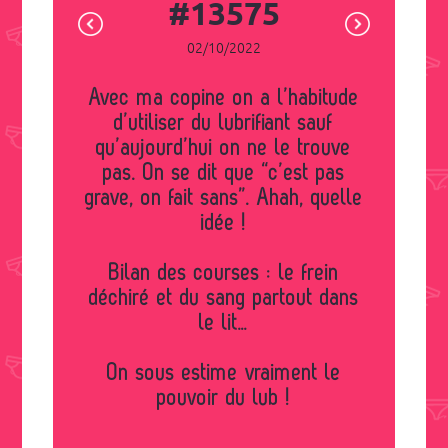
#13575
02/10/2022
Avec ma copine on a l’habitude
d’utiliser du lubrifiant sauf
qu’aujourd’hui on ne le trouve
pas. On se dit que “c’est pas
grave, on fait sans”. Ahah, quelle
idée !
Bilan des courses : le frein
déchiré et du sang partout dans
le lit…
On sous estime vraiment le
pouvoir du lub !