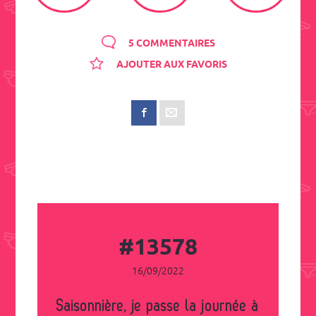
5 COMMENTAIRES
AJOUTER AUX FAVORIS
#13578
16/09/2022
Saisonnière, je passe la journée à