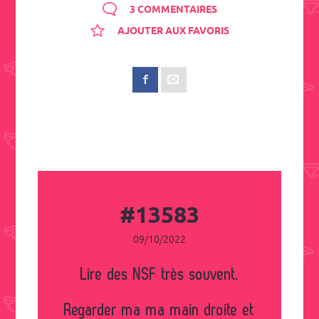
3 COMMENTAIRES
AJOUTER AUX FAVORIS
#13583
09/10/2022
Lire des NSF très souvent.
Regarder ma ma main droite et