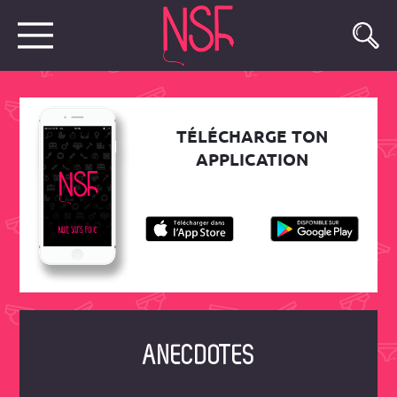
TÉLÉCHARGE TON
APPLICATION
ANECDOTES