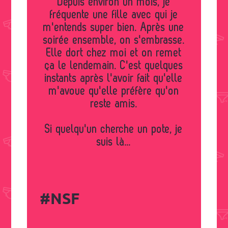
Depuis environ un mois, je
fréquente une fille avec qui je
m'entends super bien. Après une
soirée ensemble, on s'embrasse.
Elle dort chez moi et on remet
ça le lendemain. C'est quelques
instants après l'avoir fait qu'elle
m'avoue qu'elle préfère qu'on
reste amis.
Si quelqu'un cherche un pote, je
suis là...
#NSF