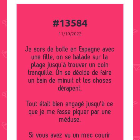
#13584
11/10/2022
Je sors de boîte en Espagne avec
une fille, on se balade sur la
plage jusqu’à trouver un coin
tranquille. On se décide de faire
un bain de minuit et les choses
dérapent.
Tout était bien engagé jusqu'à ce
que je me fasse piquer par une
méduse.
Si vous avez vu un mec courir