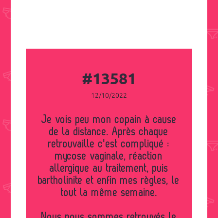
#13581
12/10/2022
Je vois peu mon copain à cause
de la distance. Après chaque
retrouvaille c'est compliqué :
mycose vaginale, réaction
allergique au traitement, puis
bartholinite et enfin mes règles, le
tout la même semaine.
Nous nous sommes retrouvés le