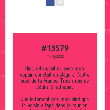
#13579
11/10/2022
Hier, retrouvailles avec mon
copain qui était en stage à l'autre
bout de la France. Trois mois de
câlins à rattraper.
J'ai tellement pris mon pied que
le voisin a tapé dans le mur en