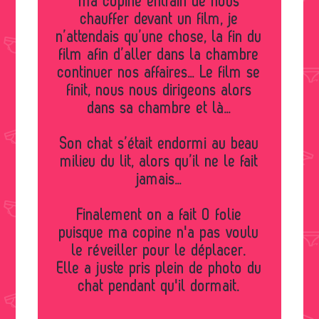
ma copine entrain de nous
chauffer devant un film, je
n’attendais qu’une chose, la fin du
film afin d’aller dans la chambre
continuer nos affaires… Le film se
finit, nous nous dirigeons alors
dans sa chambre et là…
Son chat s’était endormi au beau
milieu du lit, alors qu’il ne le fait
jamais…
Finalement on a fait 0 folie
puisque ma copine n'a pas voulu
le réveiller pour le déplacer.
Elle a juste pris plein de photo du
chat pendant qu'il dormait.