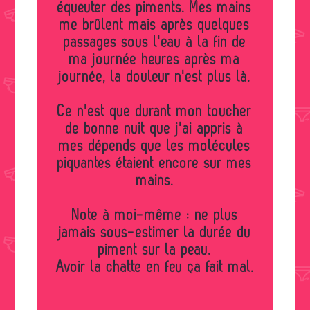
équeuter des piments. Mes mains
me brûlent mais après quelques
passages sous l'eau à la fin de
ma journée heures après ma
journée, la douleur n'est plus là.
Ce n'est que durant mon toucher
de bonne nuit que j'ai appris à
mes dépends que les molécules
piquantes étaient encore sur mes
mains.
Note à moi-même : ne plus
jamais sous-estimer la durée du
piment sur la peau.
Avoir la chatte en feu ça fait mal.