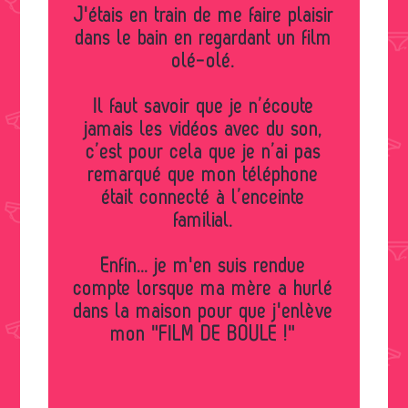
J'étais en train de me faire plaisir
dans le bain en regardant un film
olé-olé.
Il faut savoir que je n’écoute
jamais les vidéos avec du son,
c’est pour cela que je n’ai pas
remarqué que mon téléphone
était connecté à l’enceinte
familial.
Enfin... je m'en suis rendue
compte lorsque ma mère a hurlé
dans la maison pour que j'enlève
mon "FILM DE BOULE !"