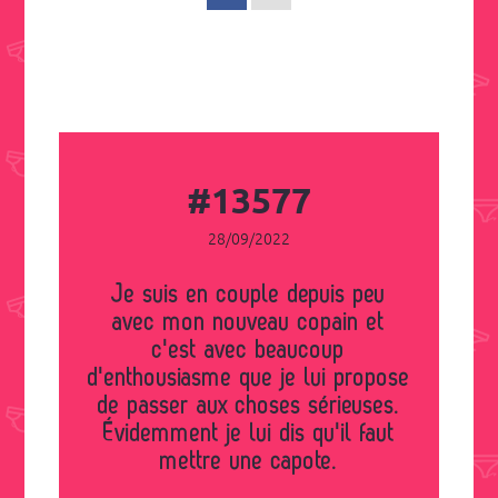
#13577
28/09/2022
Je suis en couple depuis peu
avec mon nouveau copain et
c'est avec beaucoup
d'enthousiasme que je lui propose
de passer aux choses sérieuses.
Évidemment je lui dis qu'il faut
mettre une capote.