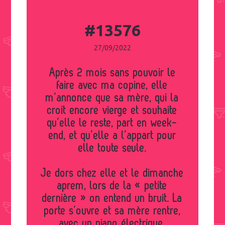
#13576
27/09/2022
Après 2 mois sans pouvoir le
faire avec ma copine, elle
m’annonce que sa mère, qui la
croit encore vierge et souhaite
qu’elle le reste, part en week-
end, et qu’elle a l’appart pour
elle toute seule.
Je dors chez elle et le dimanche
aprem, lors de la « petite
dernière » on entend un bruit. La
porte s’ouvre et sa mère rentre,
avec un piano électrique.