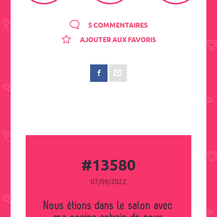
5 COMMENTAIRES
AJOUTER AUX FAVORIS
#13580
07/09/2022
Nous étions dans le salon avec