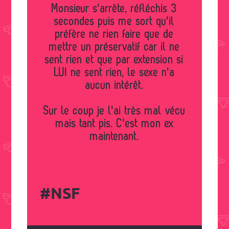
Monsieur s'arrête, réfléchis 3
secondes puis me sort qu'il
préfère ne rien faire que de
mettre un préservatif car il ne
sent rien et que par extension si
LUI ne sent rien, le sexe n'a
aucun intérêt.
Sur le coup je l'ai très mal vécu
mais tant pis. C'est mon ex
maintenant.
#NSF