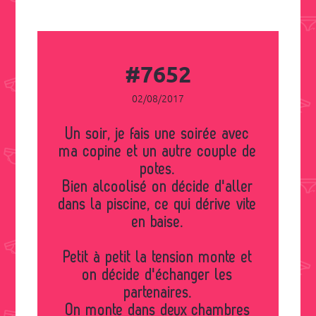
#7652
02/08/2017
Un soir, je fais une soirée avec
ma copine et un autre couple de
potes.
Bien alcoolisé on décide d'aller
dans la piscine, ce qui dérive vite
en baise.
Petit à petit la tension monte et
on décide d'échanger les
partenaires.
On monte dans deux chambres