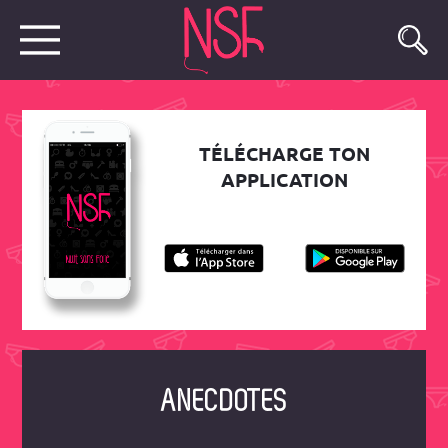
TÉLÉCHARGE TON
APPLICATION
ANECDOTES