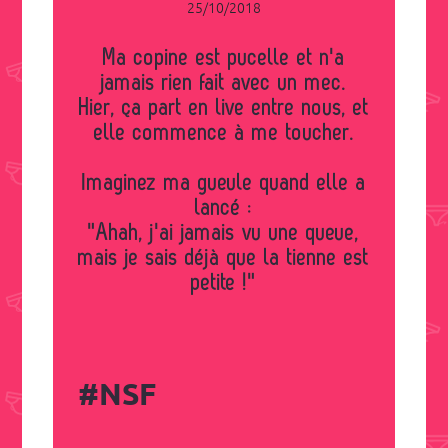
25/10/2018
Ma copine est pucelle et n'a
jamais rien fait avec un mec.
Hier, ça part en live entre nous, et
elle commence à me toucher.
Imaginez ma gueule quand elle a
lancé :
"Ahah, j'ai jamais vu une queue,
mais je sais déjà que la tienne est
petite !"
#NSF