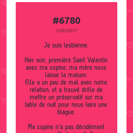
#6780
15/02/2017
Je suis lesbienne.
Hier soir, première Saint Valentin
avec ma copine, ma mère nous
laisse la maison.
Elle a un peu de mal avec notre
relation, et a trouvé drôle de
mettre un préservatif sur ma
table de nuit pour nous faire une
blague.
Ma copine n'a pas décidément