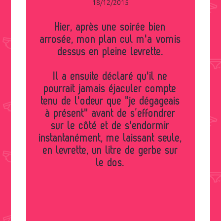
18/12/2015
Hier, après une soirée bien
arrosée, mon plan cul m'a vomis
dessus en pleine levrette.
Il a ensuite déclaré qu'il ne
pourrait jamais éjaculer compte
tenu de l'odeur que "je dégageais
à présent" avant de s’effondrer
sur le côté et de s'endormir
instantanément, me laissant seule,
en levrette, un litre de gerbe sur
le dos.