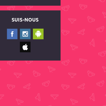
SUIS-NOUS