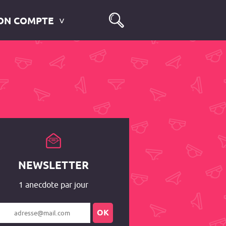
ON COMPTE
NEWSLETTER
1 anecdote par jour
OK