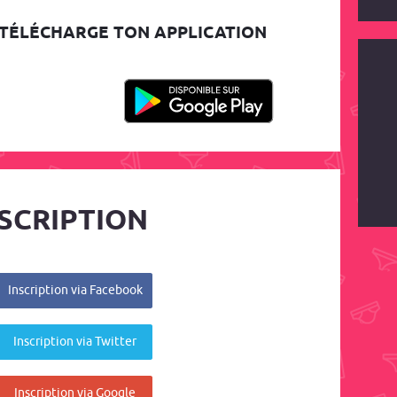
TÉLÉCHARGE TON APPLICATION
SCRIPTION
Inscription via Facebook
Inscription via Twitter
Inscription via Google