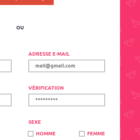
OU
ADRESSE E-MAIL
VÉRIFICATION
SEXE
HOMME
FEMME