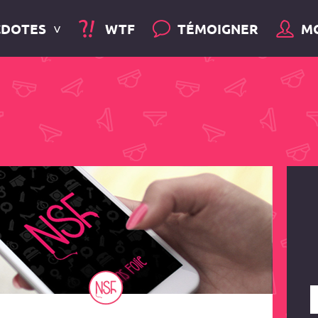
CDOTES
WTF
TÉMOIGNER
M