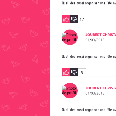
Quel idée aussi organiser une fête a
17
JOUBERT CHRIST
01/03/2015
Quel idée aussi organiser une fête a
5
JOUBERT CHRIST
01/03/2015
Quel idée aussi organiser une fête a