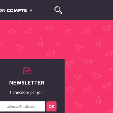
ON COMPTE
NEWSLETTER
1 anecdote par jour
OK