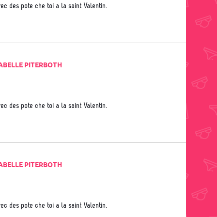
vec des pote che toi a la saint Valentin.
ABELLE PITERBOTH
vec des pote che toi a la saint Valentin.
ABELLE PITERBOTH
vec des pote che toi a la saint Valentin.