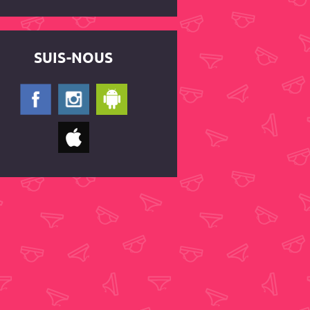
SUIS-NOUS