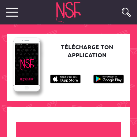
TÉLÉCHARGE TON
APPLICATION