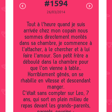
#1594
26/03/2014
Tout à l'heure quand je suis
arrivée chez mon copain nous
sommes directement montés
dans sa chambre, je commence à
l'attacher, à le chercher et à lui
faire l'amour. Son petit frère a
déboulé dans la chambre pour
que l'on vienne à table..
Horriblement gênés, on se
rhabille en vitesse et descendant
manger.
C'était sans compter sur Leo, 7
ans, qui sort en plein milieu de
repas devant les grands-parents,