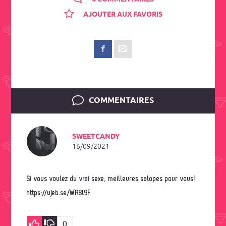
AJOUTER AUX FAVORIS
COMMENTAIRES
SWEETCANDY
16/09/2021
Si vous voulez du vrai sexe, meilleures salopes pour vous!
https://ujeb.se/WR8l9F
0