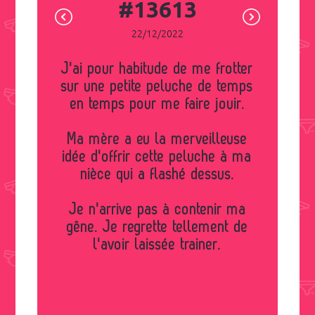
#13613
22/12/2022
J'ai pour habitude de me frotter
sur une petite peluche de temps
en temps pour me faire jouir.
Ma mère a eu la merveilleuse
idée d'offrir cette peluche à ma
nièce qui a flashé dessus.
Je n'arrive pas à contenir ma
gêne. Je regrette tellement de
l'avoir laissée trainer.