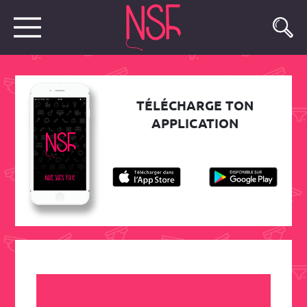
TÉLÉCHARGE TON
APPLICATION