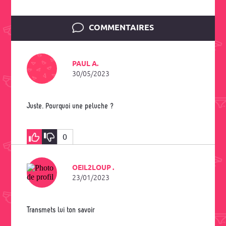
COMMENTAIRES
PAUL A.
30/05/2023
Juste. Pourquoi une peluche ?
0
OEIL2LOUP .
23/01/2023
Transmets lui ton savoir