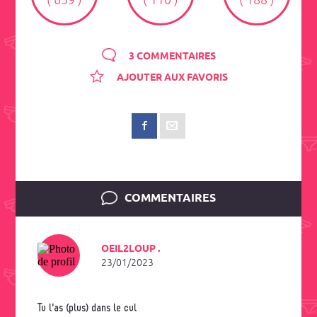
( 659 )
( 110 )
( 188 )
3 COMMENTAIRES
AJOUTER AUX FAVORIS
COMMENTAIRES
OEIL2LOUP .
23/01/2023
Tu l'as (plus) dans le cul