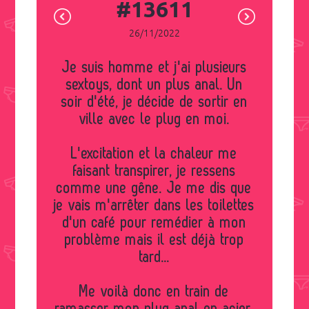
#13611
26/11/2022
Je suis homme et j'ai plusieurs
sextoys, dont un plus anal. Un
soir d'été, je décide de sortir en
ville avec le plug en moi.
L'excitation et la chaleur me
faisant transpirer, je ressens
comme une gêne. Je me dis que
je vais m'arrêter dans les toilettes
d'un café pour remédier à mon
problème mais il est déjà trop
tard...
Me voilà donc en train de