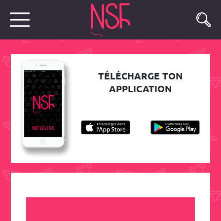
TÉLÉCHARGE TON
APPLICATION