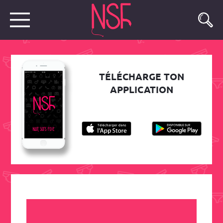
TÉLÉCHARGE TON
APPLICATION