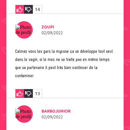
14
ZOUPI
02/09/2022
Calmez vous les gars la mycose ça se développe tout seul
dans le vagin, si le mec ne se traite pas en même temps
que sa partenaire il peut très bien continuer de la
contaminer
13
BARBOJUNIOR
02/09/2022