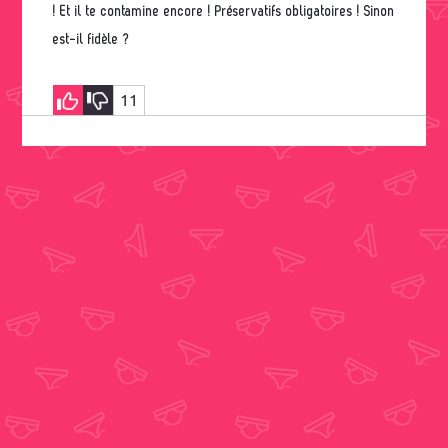
! Et il te contamine encore ! Préservatifs obligatoires ! Sinon
est-il fidèle ?
11