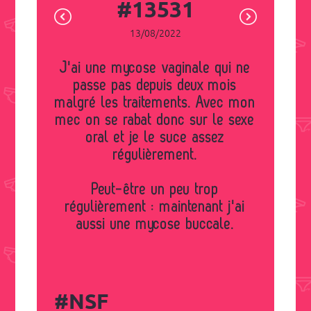
#13531
13/08/2022
J'ai une mycose vaginale qui ne
passe pas depuis deux mois
malgré les traitements. Avec mon
mec on se rabat donc sur le sexe
oral et je le suce assez
régulièrement.
Peut-être un peu trop
régulièrement : maintenant j'ai
aussi une mycose buccale.
#NSF