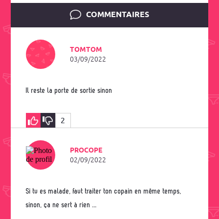
COMMENTAIRES
TOMTOM
03/09/2022
Il reste la porte de sortie sinon
2
PROCOPE
02/09/2022
Si tu es malade, faut traiter ton copain en même temps,
sinon, ça ne sert à rien ...