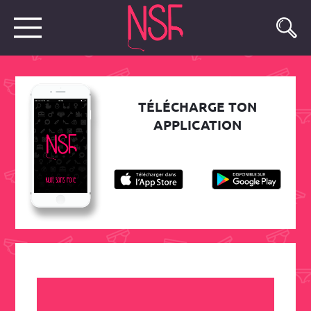
TÉLÉCHARGE TON
APPLICATION