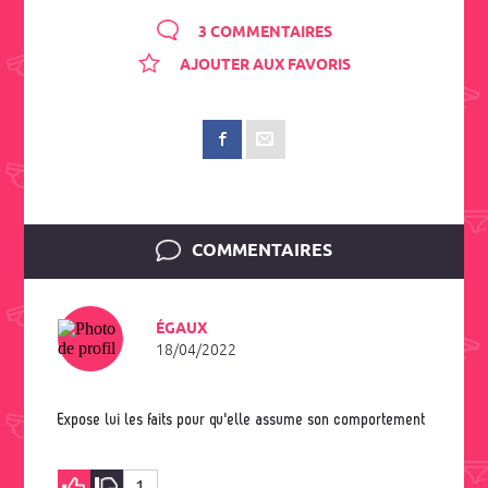
3 COMMENTAIRES
AJOUTER AUX FAVORIS
COMMENTAIRES
ÉGAUX
18/04/2022
Expose lui les faits pour qu'elle assume son comportement
1