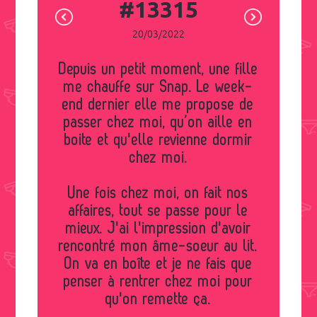
#13315
20/03/2022
Depuis un petit moment, une fille
me chauffe sur Snap. Le week-
end dernier elle me propose de
passer chez moi, qu’on aille en
boite et qu'elle revienne dormir
chez moi.
Une fois chez moi, on fait nos
affaires, tout se passe pour le
mieux. J'ai l'impression d'avoir
rencontré mon âme-soeur au lit.
On va en boîte et je ne fais que
penser à rentrer chez moi pour
qu'on remette ça.