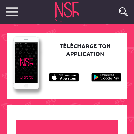
TÉLÉCHARGE TON
APPLICATION