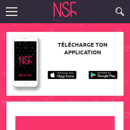
TÉLÉCHARGE TON
APPLICATION