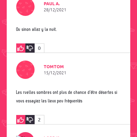
PAUL A.
28/12/2021
Ou sinon allez y la nuit.
0
TOMTOM
15/12/2021
Les ruelles sombres ont plus de chance d’être désertes si
vous essayiez les lieux peu fréquentés
2