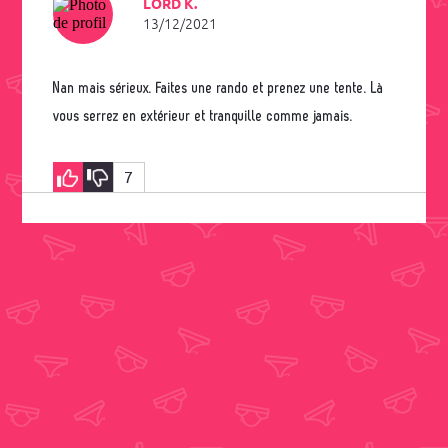
LORD K.
13/12/2021
Nan mais sérieux. Faites une rando et prenez une tente. Là
vous serrez en extérieur et tranquille comme jamais.
7