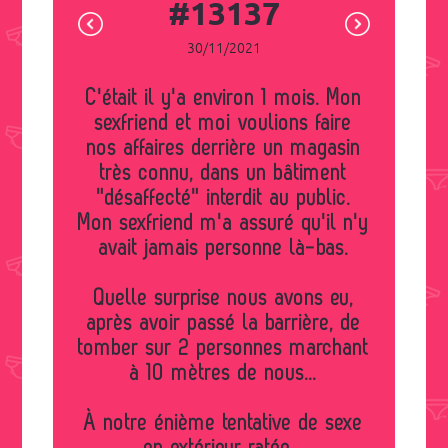
#13137
30/11/2021
C'était il y'a environ 1 mois. Mon
sexfriend et moi voulions faire
nos affaires derrière un magasin
très connu, dans un bâtiment
"désaffecté" interdit au public.
Mon sexfriend m'a assuré qu'il n'y
avait jamais personne là-bas.
Quelle surprise nous avons eu,
après avoir passé la barrière, de
tomber sur 2 personnes marchant
à 10 mètres de nous...
À notre énième tentative de sexe