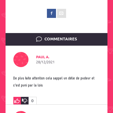
COMMENTAIRES
PAUL A.
28/12/2021
De plus faite attention cela sappel un délie de pudeur et
c'est puni par la lois
0