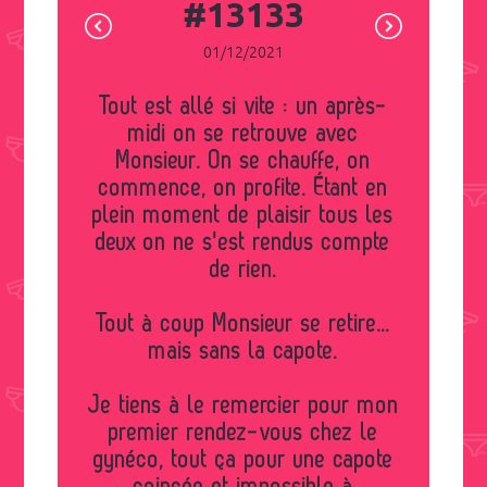
#13133
01/12/2021
Tout est allé si vite : un après-
midi on se retrouve avec
Monsieur. On se chauffe, on
commence, on profite. Étant en
plein moment de plaisir tous les
deux on ne s'est rendus compte
de rien.
Tout à coup Monsieur se retire...
mais sans la capote.
Je tiens à le remercier pour mon
premier rendez-vous chez le
gynéco, tout ça pour une capote