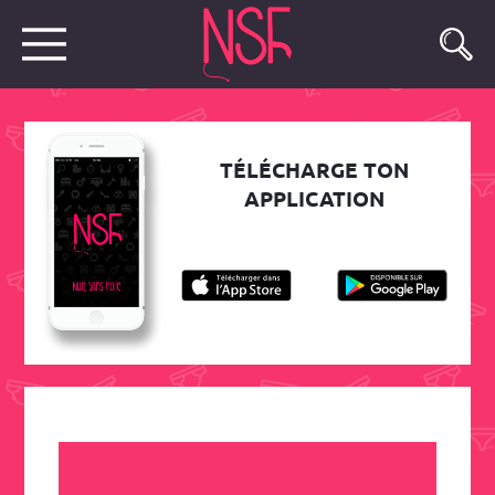
TÉLÉCHARGE TON
APPLICATION