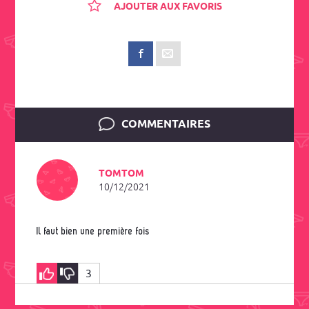
AJOUTER AUX FAVORIS
COMMENTAIRES
TOMTOM
10/12/2021
Il faut bien une première fois
3