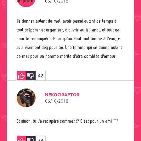
06/10/2018
Te donner autant de mal, avoir passé autant de temps à
tout préparer et organiser, d'ouvrir au jeu anal, et tout ça
pour le reconquérir. Pour qu'au final tout tombe à l'eau, je
suis vraiment dég pour toi. Une femme qui se donne autant
de mal pour un homme mérite d'être comblée d'amour.
42
NEKOCIRAPTOR
06/10/2018
Et sinon, tu l'a récupéré comment? C'est pour un ami ^^'
34