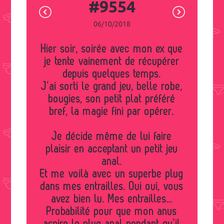
#9554
06/10/2018
Hier soir, soirée avec mon ex que
je tente vainement de récupérer
depuis quelques temps.
J’ai sorti le grand jeu, belle robe,
bougies, son petit plat préféré
bref, la magie fini par opérer.
Je décide même de lui faire
plaisir en acceptant un petit jeu
anal.
Et me voilà avec un superbe plug
dans mes entrailles. Oui oui, vous
avez bien lu. Mes entrailles...
Probabilité pour que mon anus