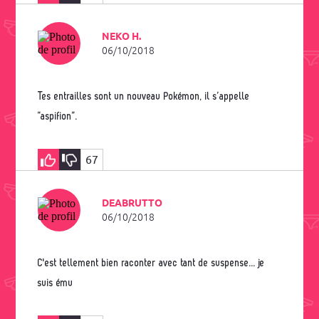
NEKO H.
06/10/2018
Tes entrailles sont un nouveau Pokémon, il s’appelle
“aspifion”.
67
DEABRUTTO
06/10/2018
c'est tellement bien raconter avec tant de suspense... je
suis ému