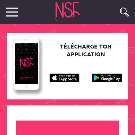
TÉLÉCHARGE TON
APPLICATION