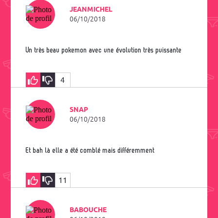
JEANMICHEL
06/10/2018
Un très beau pokemon avec une évolution très puissante
4
SNAP
06/10/2018
Et bah là elle a été comblé mais différemment
11
BABOUCHE