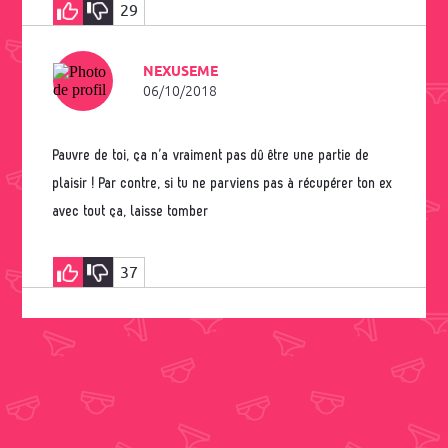
29
NEXUSEME
06/10/2018
Pauvre de toi, ça n’a vraiment pas dû être une partie de
plaisir ! Par contre, si tu ne parviens pas à récupérer ton ex
avec tout ça, laisse tomber
37