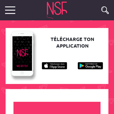
TÉLÉCHARGE TON
APPLICATION