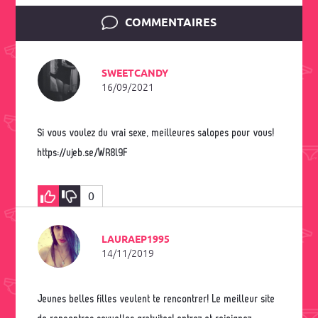
COMMENTAIRES
SWEETCANDY
16/09/2021
Si vous voulez du vrai sexe, meilleures salopes pour vous!
https://ujeb.se/WR8l9F
0
LAURAEP1995
14/11/2019
Jeunes belles filles veulent te rencontrer! Le meilleur site