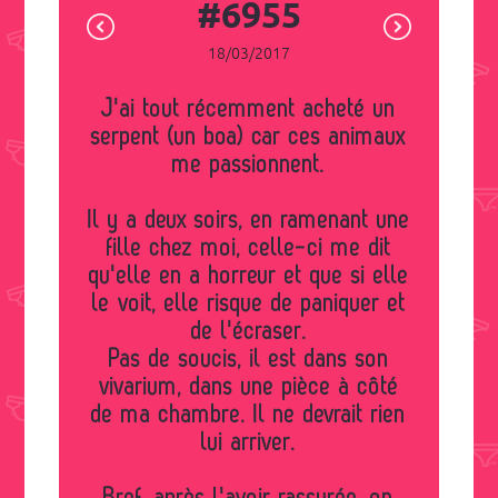
#6955
18/03/2017
J'ai tout récemment acheté un
serpent (un boa) car ces animaux
me passionnent.
Il y a deux soirs, en ramenant une
fille chez moi, celle-ci me dit
qu'elle en a horreur et que si elle
le voit, elle risque de paniquer et
de l'écraser.
Pas de soucis, il est dans son
vivarium, dans une pièce à côté
de ma chambre. Il ne devrait rien
lui arriver.