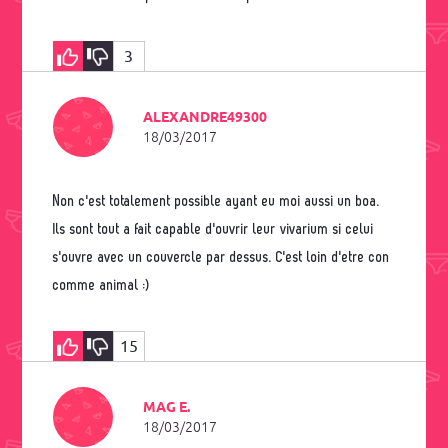
3
ALEXANDRE49300
18/03/2017
Non c'est totalement possible ayant eu moi aussi un boa.
Ils sont tout a fait capable d'ouvrir leur vivarium si celui
s'ouvre avec un couvercle par dessus. C'est loin d'etre con
comme animal :)
15
MAG E.
18/03/2017