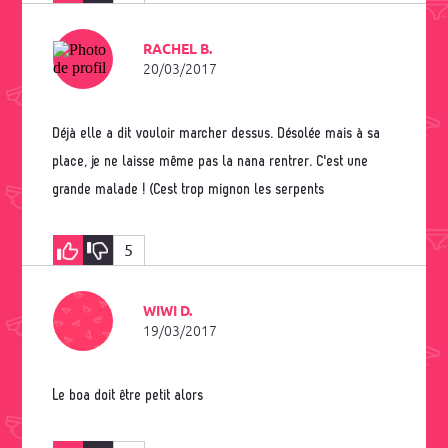
RACHEL B.
20/03/2017
Déjà elle a dit vouloir marcher dessus. Désolée mais à sa
place, je ne laisse même pas la nana rentrer. C'est une
grande malade ! (Cest trop mignon les serpents
5
WIWI D.
19/03/2017
Le boa doit être petit alors