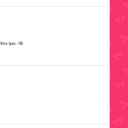
films (pas -18)