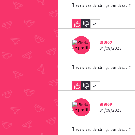
T'avais pas de strings par dessu ?
-1
BIBI69
31/08/2023
T'avais pas de strings par dessu ?
-1
BIBI69
31/08/2023
T'avais pas de strings par dessu ?