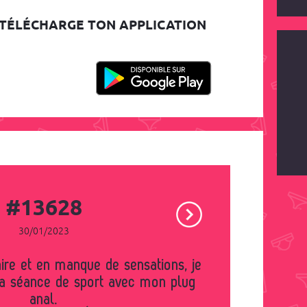
TÉLÉCHARGE TON APPLICATION
#13628
30/01/2023
ma séance de sport avec mon plug
anal.