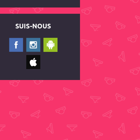
SUIS-NOUS