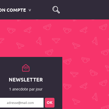
ON COMPTE
NEWSLETTER
1 anecdote par jour
OK