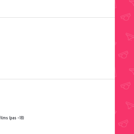
films (pas -18)