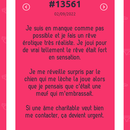
#13561
02/09/2022
Je suis en manque comme pas
possible et je fais un rêve
érotique très réaliste. Je joui pour
de vrai tellement le rêve était fort
en sensation.
Je me réveille surpris par le
chien qui me lèche la joue alors
que je pensais que c'était une
meuf qui m'embrassait.
Si une âme charitable veut bien
me contacter, ça devient urgent.