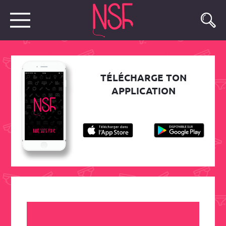
TÉLÉCHARGE TON
APPLICATION