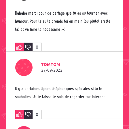
Hahaha merci pour ce partage que tu as su tourner avec
humour. Pour la suite prends toi en main (ou plutôt arrête
là) et va faire le nécessaire ;-)
0
TOMTOM
27/09/2022
Il y a certaines lignes téléphoniques spéciales si tu le
souhaites. Je te laisse le soin de regarder sur internet
0