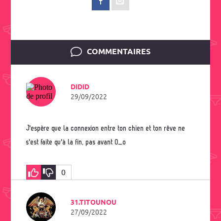
COMMENTAIRES
DIDID
29/09/2022
J'espère que la connexion entre ton chien et ton rêve ne
s'est faite qu'à la fin, pas avant 0_o
0
31.TITOUNOU
27/09/2022