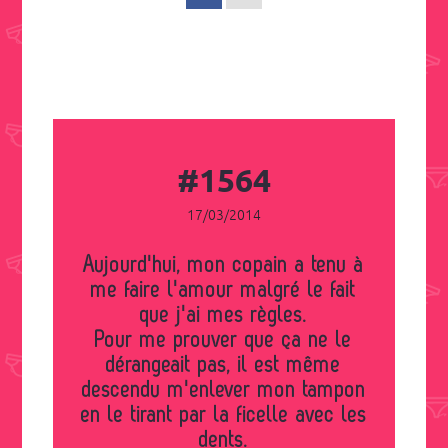
#1564
17/03/2014
Aujourd'hui, mon copain a tenu à
me faire l'amour malgré le fait
que j'ai mes règles.
Pour me prouver que ça ne le
dérangeait pas, il est même
descendu m'enlever mon tampon
en le tirant par la ficelle avec les
dents.