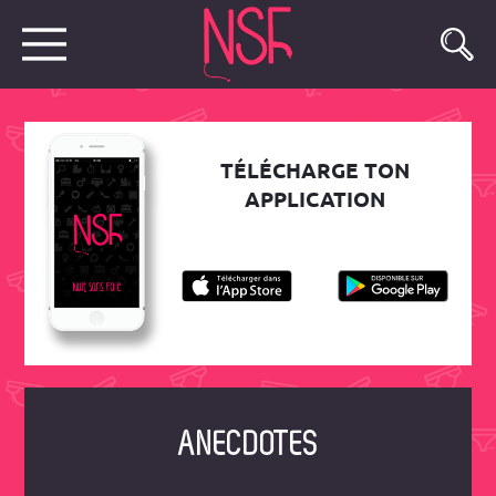
TÉLÉCHARGE TON
APPLICATION
ANECDOTES