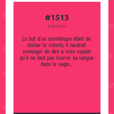
#1513
01/03/2014
Le but d’un cunnilingus étant de
lécher le clitoris, il faudrait
envisager de dire à mon copain
qu’il ne faut pas fourrer sa langue
dans le vagin...
.