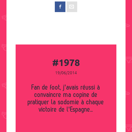
#1978
19/06/2014
Fan de foot, j'avais réussi à
convaincre ma copine de
pratiquer la sodomie à chaque
victoire de l'Espagne…