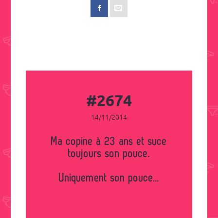
#2674
14/11/2014
Ma copine à 23 ans et suce
toujours son pouce.
Uniquement son pouce...