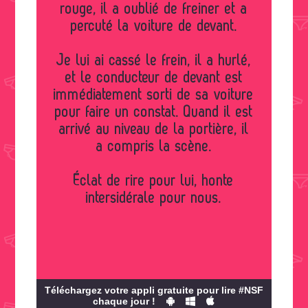
rouge, il a oublié de freiner et a
percuté la voiture de devant.
Je lui ai cassé le frein, il a hurlé,
et le conducteur de devant est
immédiatement sorti de sa voiture
pour faire un constat. Quand il est
arrivé au niveau de la portière, il
a compris la scène.
Éclat de rire pour lui, honte
intersidérale pour nous.
Téléchargez votre appli gratuite pour lire #NSF
chaque jour !