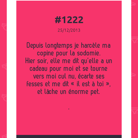
#1222
25/12/2013
Depuis longtemps je harcèle ma
copine pour la sodomie.
Hier soir, elle me dit qu’elle a un
cadeau pour moi et se tourne
vers moi cul nu, écarte ses
fesses et me dit « il est à toi »,
et lâche un énorme pet.
.