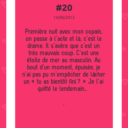
#20
14/06/2013
Première nuit avec mon copain,
on passe à l’acte et là, c’est le
drame. Il s’avère que c’est un
très mauvais coup. C’est une
étoile de mer au masculin. Au
bout d’un moment, épuisée, je
n’ai pas pu m’empêcher de lâcher
un « tu as bientôt fini ? » Je l’ai
quitté le lendemain…
.