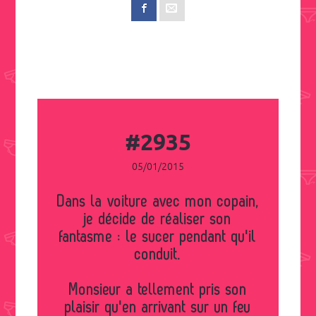
#2935
05/01/2015
Dans la voiture avec mon copain,
je décide de réaliser son
fantasme : le sucer pendant qu'il
conduit.
Monsieur a tellement pris son
plaisir qu'en arrivant sur un feu