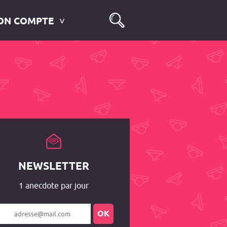
ON COMPTE
NEWSLETTER
1 anecdote par jour
OK