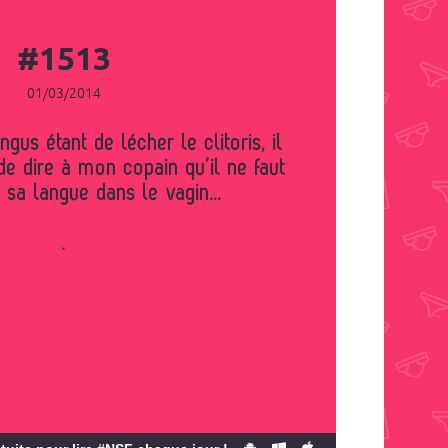
#1513
01/03/2014
 de dire à mon copain qu’il ne faut
 sa langue dans le vagin...
.