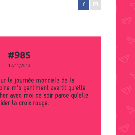
#985
13/11/2013
pine m'a gentiment avertit qu'elle
her avec moi ce soir parce qu'elle
ider la croix rouge.
.