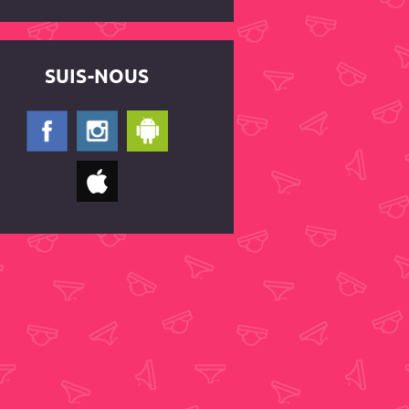
SUIS-NOUS