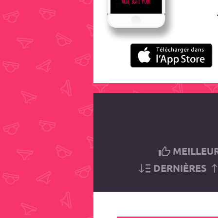
MEILLEU
DERNIÈRES