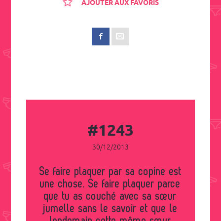
AJOUTER AUX FAVORIS
#1243
30/12/2013
Se faire plaquer par sa copine est
une chose. Se faire plaquer parce
que tu as couché avec sa sœur
jumelle sans le savoir et que le