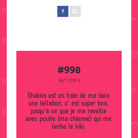
#998
16/11/2013
Shakira est en train de me faire
une fellation, c' est super bon,
jusqu'à ce que je me reveille
avec poufie (ma chienne) qui me
leche le kiki.