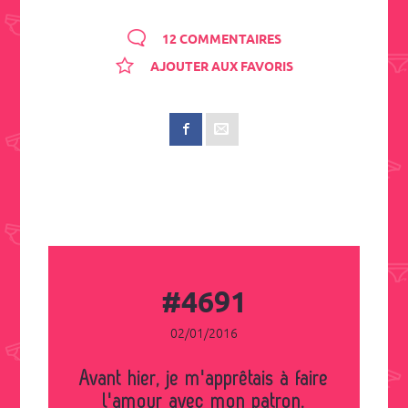
12 COMMENTAIRES
AJOUTER AUX FAVORIS
#4691
02/01/2016
Avant hier, je m'apprêtais à faire
l'amour avec mon patron.