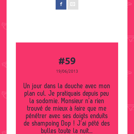
#59
19/06/2013
Un jour dans la douche avec mon
plan cul. Je pratiquais depuis peu
la sodomie. Monsieur n’a rien
trouvé de mieux à faire que me
pénétrer avec ses doigts enduits
de shampoing Dop ! J’ai pété des
bulles toute la nuit...