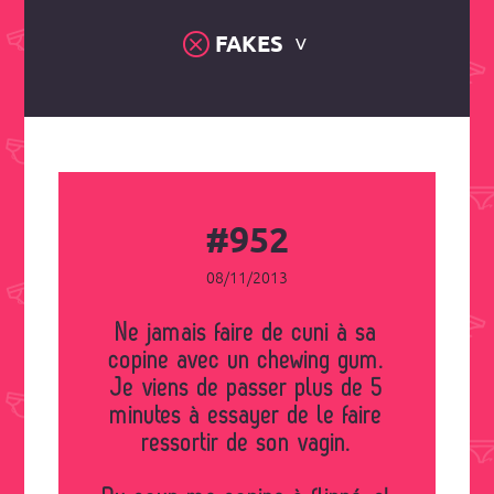
FAKES
#952
08/11/2013
Ne jamais faire de cuni à sa
copine avec un chewing gum.
Je viens de passer plus de 5
minutes à essayer de le faire
ressortir de son vagin.