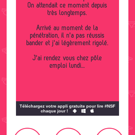
On attendait ce moment depuis
très longtemps.
Arrivé au moment de la
pénétration, il n'a pas réussis
bander et j'ai légèrement rigolé.
J'ai rendez vous chez pôle
emploi lundi...
Téléchargez votre appli gratuite pour lire #NSF
chaque jour !