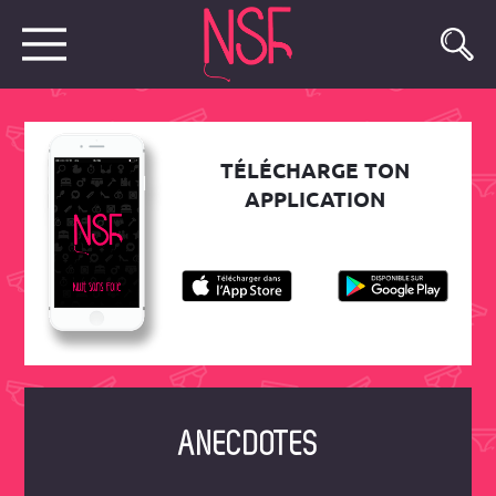
TÉLÉCHARGE TON
APPLICATION
ANECDOTES