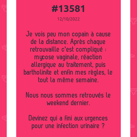
#13581
12/10/2022
Je vois peu mon copain à cause
de la distance. Après chaque
retrouvaille c'est compliqué :
mycose vaginale, réaction
allergique au traitement, puis
bartholinite et enfin mes règles, le
tout la même semaine.
Nous nous sommes retrouvés le
weekend dernier.
Devinez qui a fini aux urgences
pour une infection urinaire ?