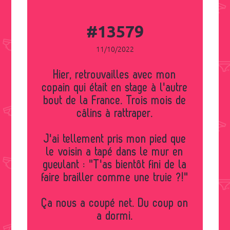
#13579
11/10/2022
Hier, retrouvailles avec mon
copain qui était en stage à l'autre
bout de la France. Trois mois de
câlins à rattraper.
J'ai tellement pris mon pied que
le voisin a tapé dans le mur en
gueulant : "T'as bientôt fini de la
faire brailler comme une truie ?!"
Ça nous a coupé net. Du coup on
a dormi.