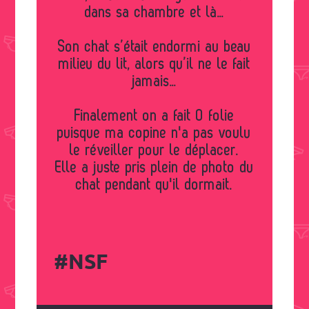
dans sa chambre et là…
Son chat s’était endormi au beau
milieu du lit, alors qu’il ne le fait
jamais…
Finalement on a fait 0 folie
puisque ma copine n'a pas voulu
le réveiller pour le déplacer.
Elle a juste pris plein de photo du
chat pendant qu'il dormait.
#NSF