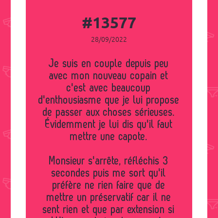
#13577
28/09/2022
Je suis en couple depuis peu
avec mon nouveau copain et
c'est avec beaucoup
d'enthousiasme que je lui propose
de passer aux choses sérieuses.
Évidemment je lui dis qu'il faut
mettre une capote.
Monsieur s'arrête, réfléchis 3
secondes puis me sort qu'il
préfère ne rien faire que de
mettre un préservatif car il ne
sent rien et que par extension si