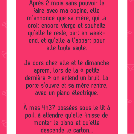
Après 2 mois sans pouvoir le
faire avec ma copine, elle
m’annonce que sa mère, qui la
croit encore vierge et souhaite
qu’elle le reste, part en week-
end, et qu’elle a l’appart pour
elle toute seule.
Je dors chez elle et le dimanche
aprem, lors de la « petite
dernière » on entend un bruit. La
porte s’ouvre et sa mère rentre,
avec un piano électrique.
À mes 4h37 passées sous le lit à
poil, à attendre qu’elle finisse de
monter le piano et qu’elle
descende le carton...