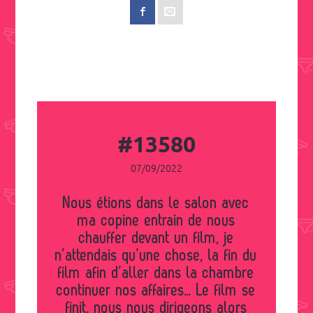
#13580
07/09/2022
Nous étions dans le salon avec
ma copine entrain de nous
chauffer devant un film, je
n’attendais qu’une chose, la fin du
film afin d’aller dans la chambre
continuer nos affaires… Le film se
finit, nous nous dirigeons alors