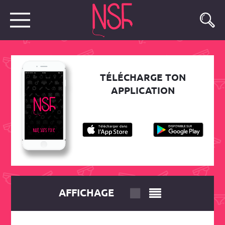
TÉLÉCHARGE TON
APPLICATION
AFFICHAGE