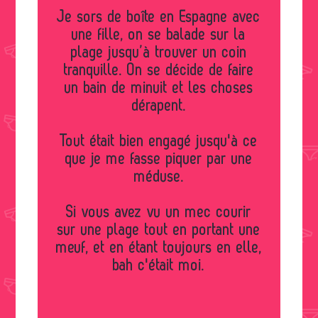
Je sors de boîte en Espagne avec
une fille, on se balade sur la
plage jusqu’à trouver un coin
tranquille. On se décide de faire
un bain de minuit et les choses
dérapent.
Tout était bien engagé jusqu'à ce
que je me fasse piquer par une
méduse.
Si vous avez vu un mec courir
sur une plage tout en portant une
meuf, et en étant toujours en elle,
bah c'était moi.