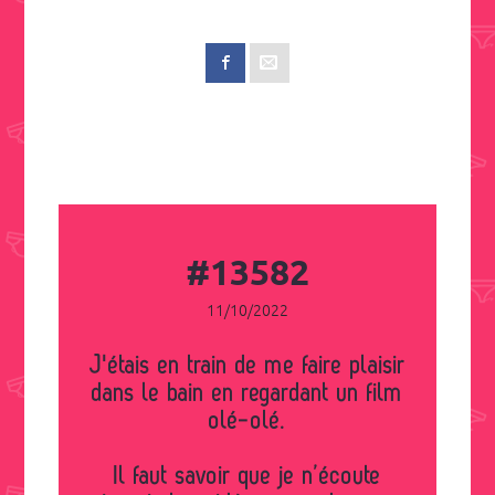
#13582
11/10/2022
J'étais en train de me faire plaisir
dans le bain en regardant un film
olé-olé.
Il faut savoir que je n’écoute