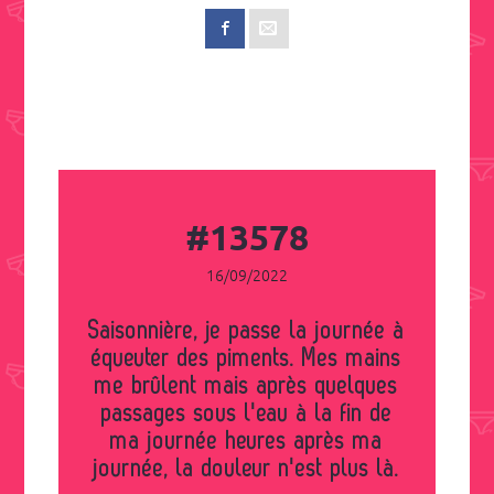
#13578
16/09/2022
Saisonnière, je passe la journée à
équeuter des piments. Mes mains
me brûlent mais après quelques
passages sous l'eau à la fin de
ma journée heures après ma
journée, la douleur n'est plus là.