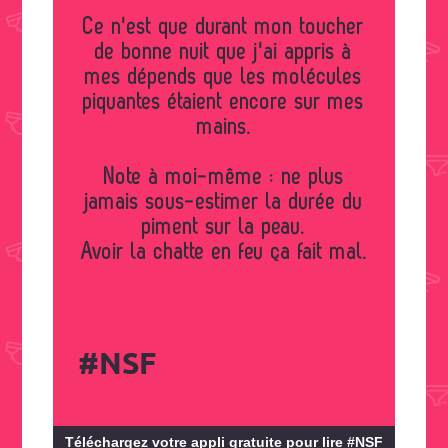
Ce n'est que durant mon toucher
de bonne nuit que j'ai appris à
mes dépends que les molécules
piquantes étaient encore sur mes
mains.
Note à moi-même : ne plus
jamais sous-estimer la durée du
piment sur la peau.
Avoir la chatte en feu ça fait mal.
#NSF
Téléchargez votre appli gratuite pour lire #NSF