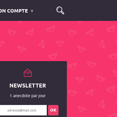
ON COMPTE
NEWSLETTER
1 anecdote par jour
OK