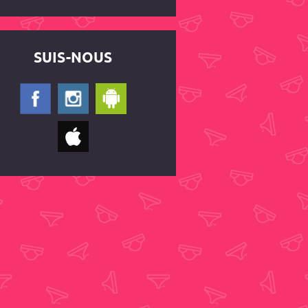
SUIS-NOUS