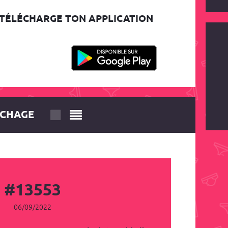
TÉLÉCHARGE TON APPLICATION
ICHAGE
#13553
06/09/2022